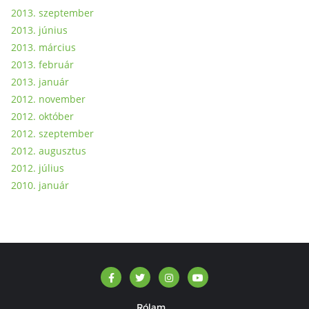
2013. szeptember
2013. június
2013. március
2013. február
2013. január
2012. november
2012. október
2012. szeptember
2012. augusztus
2012. július
2010. január
Rólam