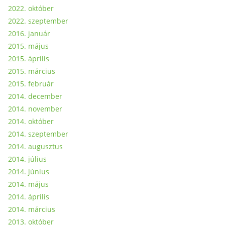
2022. október
2022. szeptember
2016. január
2015. május
2015. április
2015. március
2015. február
2014. december
2014. november
2014. október
2014. szeptember
2014. augusztus
2014. július
2014. június
2014. május
2014. április
2014. március
2013. október