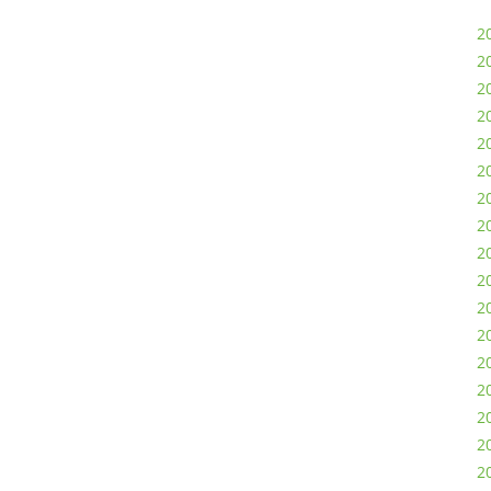
20
2
20
2
2
2
2
2
2
20
2
2
2
2
2
2
2