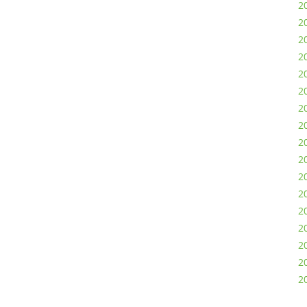
20
2
2
20
2
2
2
2
2
2
2
2
2
2
2
20
2