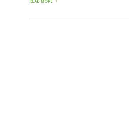
READ MORE