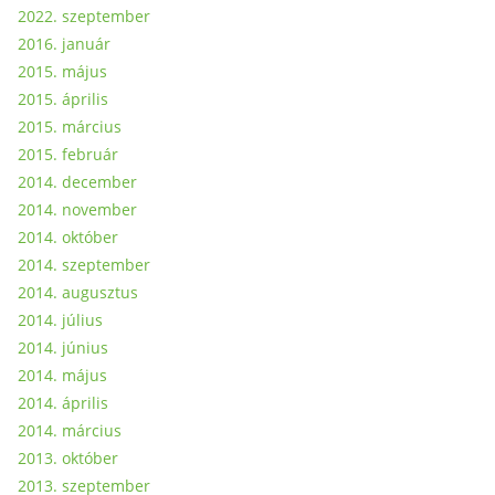
2022. szeptember
2016. január
2015. május
2015. április
2015. március
2015. február
2014. december
2014. november
2014. október
2014. szeptember
2014. augusztus
2014. július
2014. június
2014. május
2014. április
2014. március
2013. október
2013. szeptember