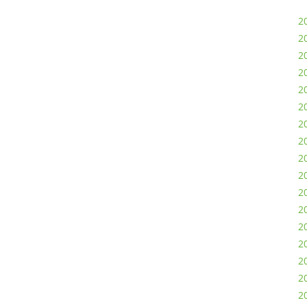
20
2
20
2
2
2
2
2
2
20
2
2
2
2
2
2
2