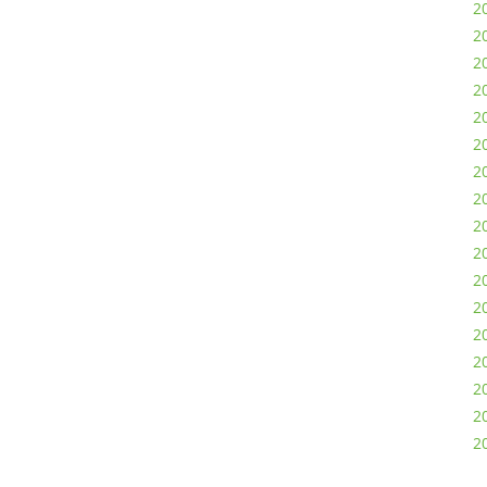
20
2
2
20
2
2
2
2
2
2
2
2
2
2
2
20
2