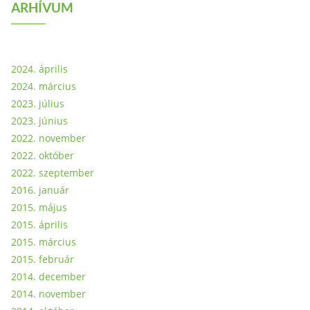
ARHÍVUM
2024. április
2024. március
2023. július
2023. június
2022. november
2022. október
2022. szeptember
2016. január
2015. május
2015. április
2015. március
2015. február
2014. december
2014. november