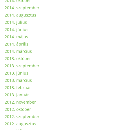
2014. október
2014. szeptember
2014. augusztus
2014. július
2014. június
2014. május
2014. április
2014. március
2013. október
2013. szeptember
2013. június
2013. március
2013. február
2013. január
2012. november
2012. október
2012. szeptember
2012. augusztus